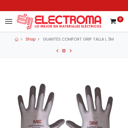
0
Shop
GUANTES COMFORT GRIP TALLA L 3M