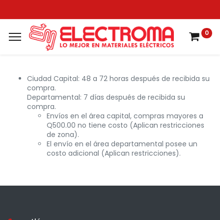
0
Ciudad Capital: 48 a 72 horas después de recibida su
compra.
Departamental: 7 días después de recibida su
compra.
Envíos en el área capital, compras mayores a
Q500.00 no tiene costo (Aplican restricciones
de zona).
El envío en el área departamental posee un
costo adicional (Aplican restricciones).