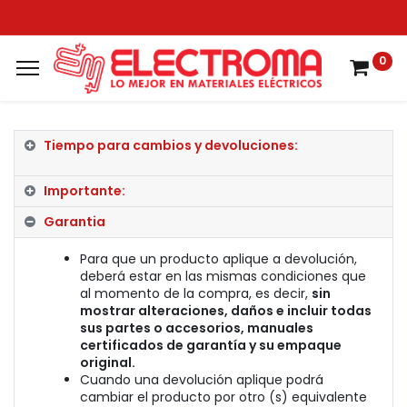
0
Tiempo para cambios y devoluciones:
Importante:
Garantia
Para que un producto aplique a devolución,
deberá estar en las mismas condiciones que
al momento de la compra, es decir,
sin
mostrar alteraciones, daños e incluir todas
sus partes o accesorios, manuales
certificados de garantía y su empaque
original.
Cuando una devolución aplique podrá
cambiar el producto por otro (s) equivalente