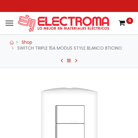
0
Shop
SWITCH TRIPLE 15A MODUS STYLE BLANCO BTICINO