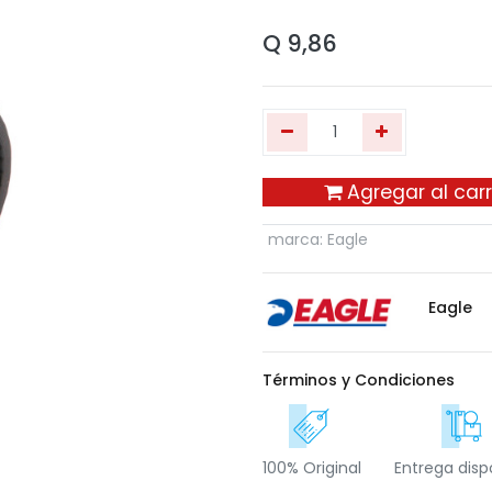
Q
9,86
Agregar al carr
marca
:
Eagle
Eagle
Términos y Condiciones
100% Original
Entrega disp