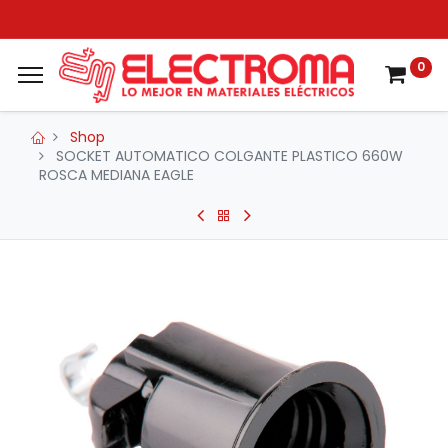
0
Shop
SOCKET AUTOMATICO COLGANTE PLASTICO 660W
ROSCA MEDIANA EAGLE