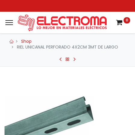
0
Shop
RIEL UNICANAL PERFORADO 4X2CM 3MT DE LARGO