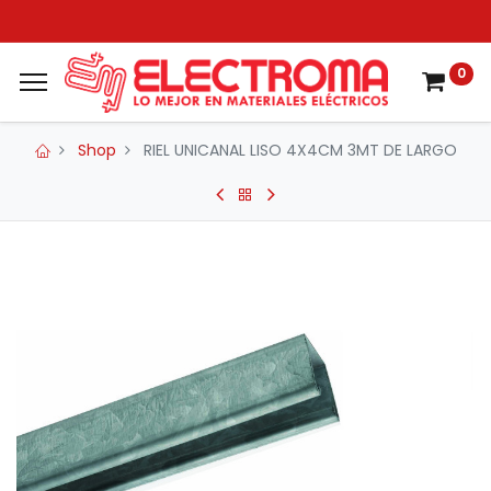
0
Shop
RIEL UNICANAL LISO 4X4CM 3MT DE LARGO