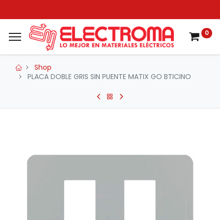
0
Shop
PLACA DOBLE GRIS SIN PUENTE MATIX GO BTICINO