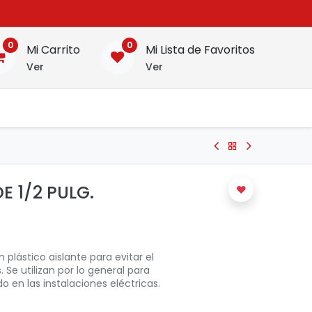
0
0
Mi Carrito
Mi Lista de Favoritos
Ver
Ver
E 1/2 PULG.
plástico aislante para evitar el
Se utilizan por lo general para
do en las instalaciones eléctricas.