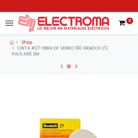
0
Shop
CINTA #27 FIBRA DE VIDRIO 130 GRADOS 1/2
PULG.X66 3M