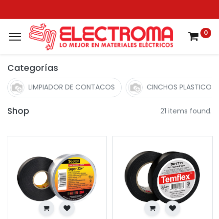
0
Categorías
LIMPIADOR DE CONTACOS
CINCHOS PLASTICOS
Shop
21 items found.