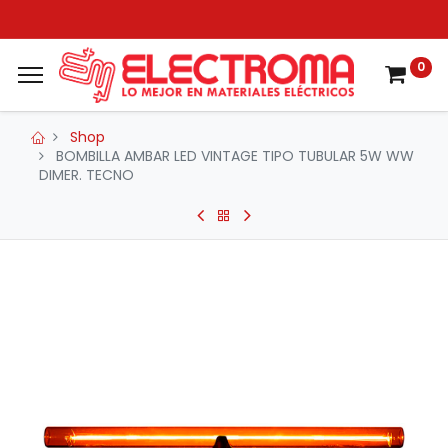
0
Shop
BOMBILLA AMBAR LED VINTAGE TIPO TUBULAR 5W WW
DIMER. TECNO