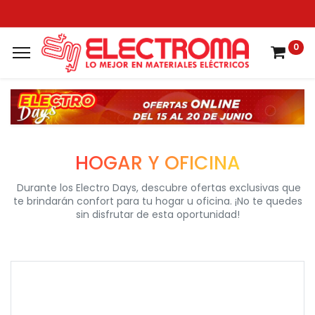
0
HOGAR Y OFICINA​
Durante los Electro Days, descubre ofertas exclusivas que
te brindarán confort para tu hogar u oficina. ¡No te quedes
sin disfrutar de esta oportunidad!