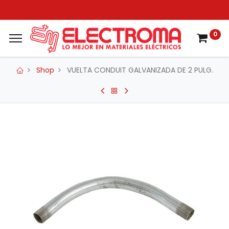
0
Shop
VUELTA CONDUIT GALVANIZADA DE 2 PULG.