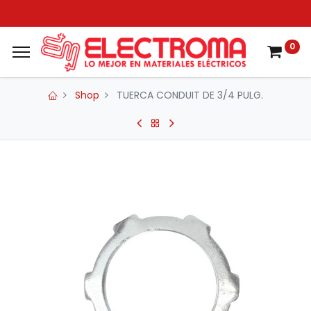
0
Shop
TUERCA CONDUIT DE 3/4 PULG.