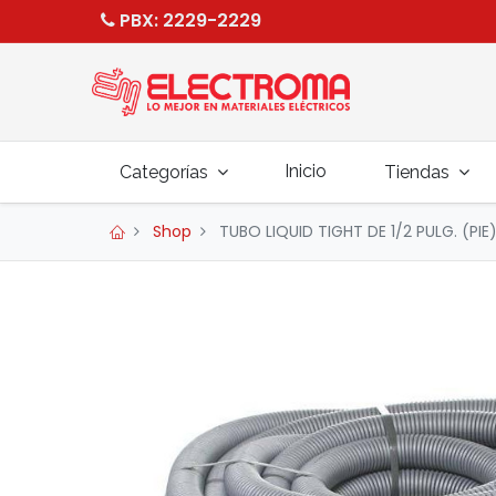
PBX
: 2229-2229
Inicio
Categorías
Tiendas
Shop
TUBO LIQUID TIGHT DE 1/2 PULG. (PIE