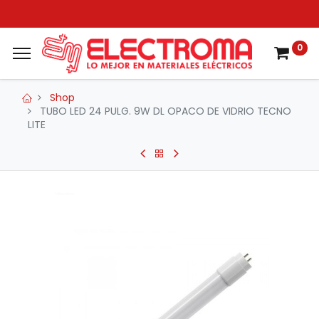
0
Shop
TUBO LED 24 PULG. 9W DL OPACO DE VIDRIO TECNO
LITE