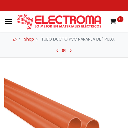
0
Shop
TUBO DUCTO PVC NARANJA DE 1 PULG.