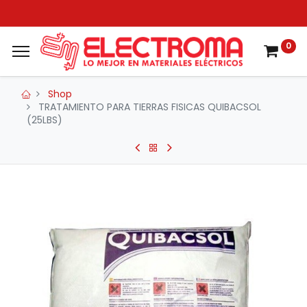
0
Shop
TRATAMIENTO PARA TIERRAS FISICAS QUIBACSOL
(25LBS)