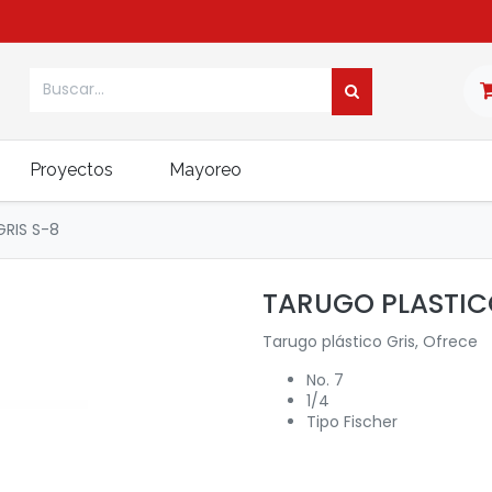
Proyectos
Mayoreo
RIS S-8
TARUGO PLASTICO
Tarugo plástico Gris, Ofrece
No. 7
1/4
Tipo Fischer