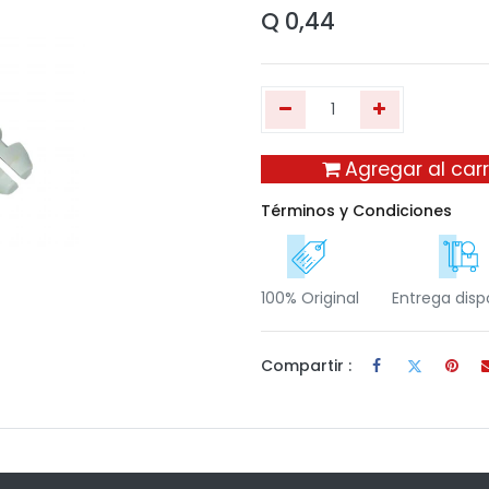
Q
0,44
Agregar al carr
Términos y Condiciones
100% Original
Entrega disp
Compartir :