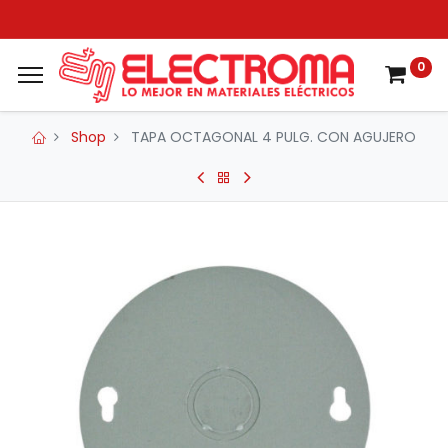
0
Shop
TAPA OCTAGONAL 4 PULG. CON AGUJERO