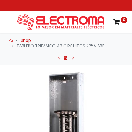
0
Shop
TABLERO TRIFASICO 42 CIRCUITOS 225A ABB