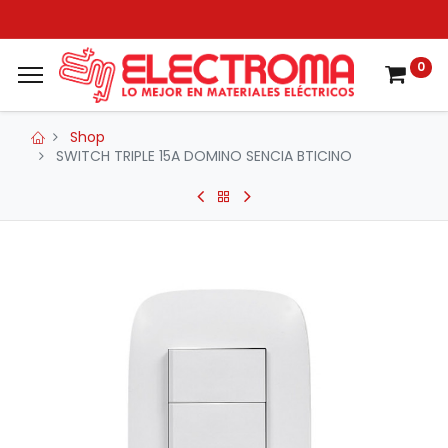
0
Shop
SWITCH TRIPLE 15A DOMINO SENCIA BTICINO