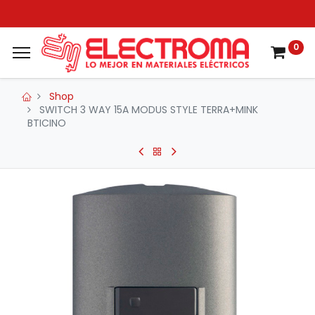
0
Shop
SWITCH 3 WAY 15A MODUS STYLE TERRA+MINK
BTICINO