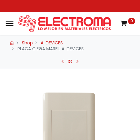
0
Shop
A. DEVICES
PLACA CIEGA MARFIL A. DEVICES