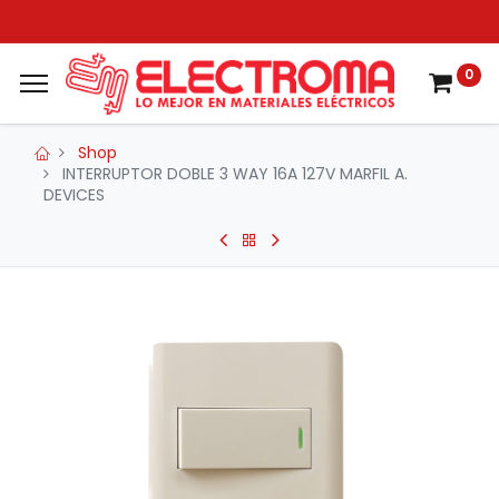
0
Shop
INTERRUPTOR DOBLE 3 WAY 16A 127V MARFIL A.
DEVICES