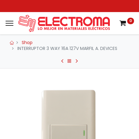
0
Shop
INTERRUPTOR 3 WAY 16A 127V MARFIL A. DEVICES