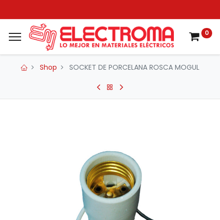
0
Shop
SOCKET DE PORCELANA ROSCA MOGUL