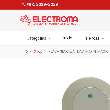
PBX
: 2229-2229
Inicio
Categorías
Tiendas
Shop
PLACA SENCILLA NUVA MARFIL MAGIC