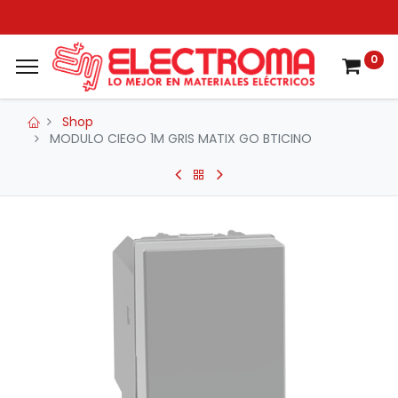
0
Shop
MODULO CIEGO 1M GRIS MATIX GO BTICINO