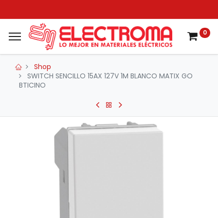
0
Shop
SWITCH SENCILLO 15AX 127V 1M BLANCO MATIX GO
BTICINO