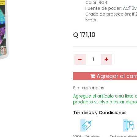
Color: RGB
Fuente de poder: AC110v
Grado de protección: IP
5mts
Q
171,10
Agregar al carr
Sin existencias.
Agregue el artículo a su lista
producto vuelva a estar dispo
Términos y Condiciones