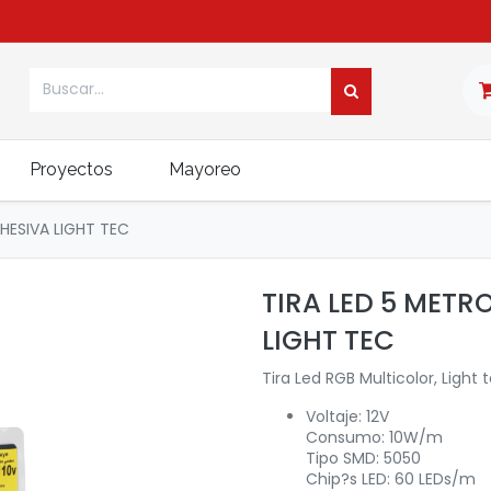
Proyectos
Mayoreo
HESIVA LIGHT TEC
TIRA LED 5 METR
LIGHT TEC
Tira Led RGB Multicolor, Light 
Voltaje: 12V
Consumo: 10W/m
Tipo SMD: 5050
Chip?s LED: 60 LEDs/m