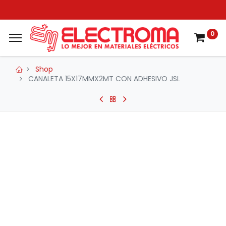
0
Shop
CANALETA 15X17MMX2MT CON ADHESIVO JSL