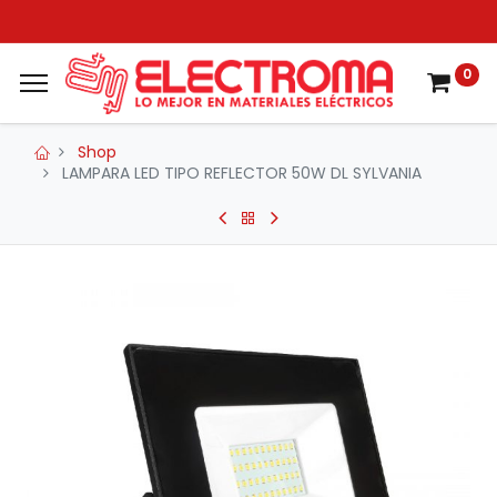
0
Shop
LAMPARA LED TIPO REFLECTOR 50W DL SYLVANIA