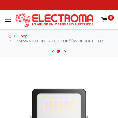
0
Shop
LAMPARA LED TIPO REFLECTOR 50W DL LIGHT-TEC