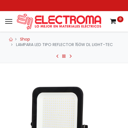
0
Shop
LAMPARA LED TIPO REFLECTOR 150W DL LIGHT-TEC