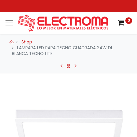
0
Shop
LAMPARA LED PARA TECHO CUADRADA 24W DL
BLANCA TECNO LITE