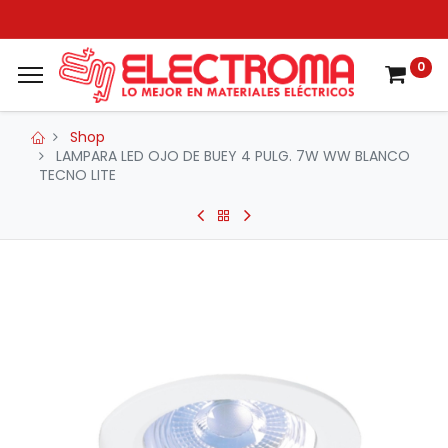
0
Shop
LAMPARA LED OJO DE BUEY 4 PULG. 7W WW BLANCO
TECNO LITE