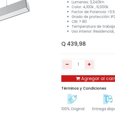
Lumenes: 3,240lm
Color: 4,100k , 6,000k
Factor de Potencia: >0.5
Grado de protección: IP
CRI: ? 80
Temperatura de trabajo
Uso interior: Residencial
Q
439,98
Agregar al carr
Términos y Condiciones
100% Original
Entrega disp