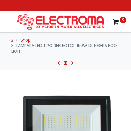
0
Shop
LAMPARA LED TIPO REFLECTOR 150W DL NEGRA ECO
LIGHT