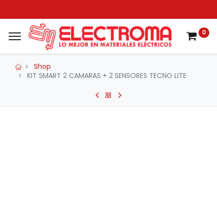
0
Shop
KIT SMART 2 CAMARAS + 2 SENSORES TECNO LITE