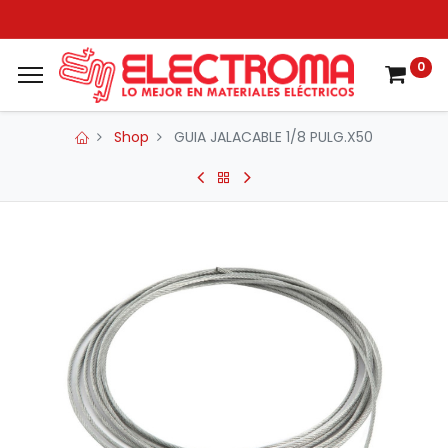
0
Shop
GUIA JALACABLE 1/8 PULG.X50