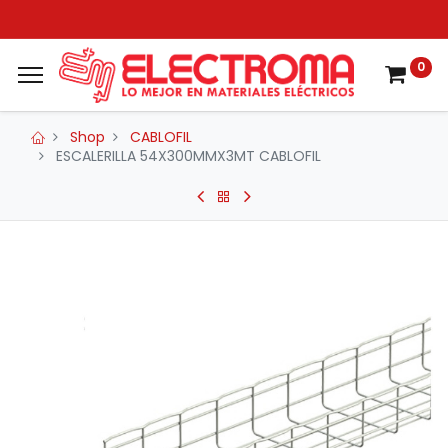
0
Shop
CABLOFIL
ESCALERILLA 54X300MMX3MT CABLOFIL