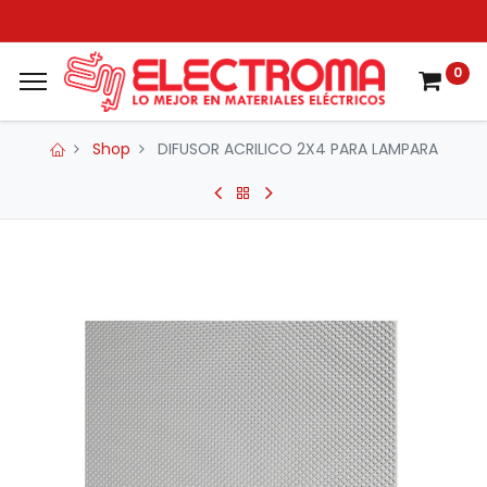
0
Shop
DIFUSOR ACRILICO 2X4 PARA LAMPARA