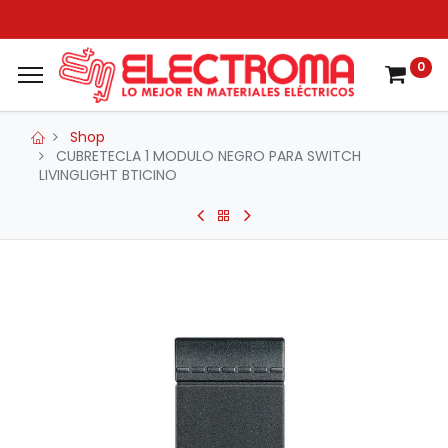
0
Shop
CUBRETECLA 1 MODULO NEGRO PARA SWITCH
LIVINGLIGHT BTICINO