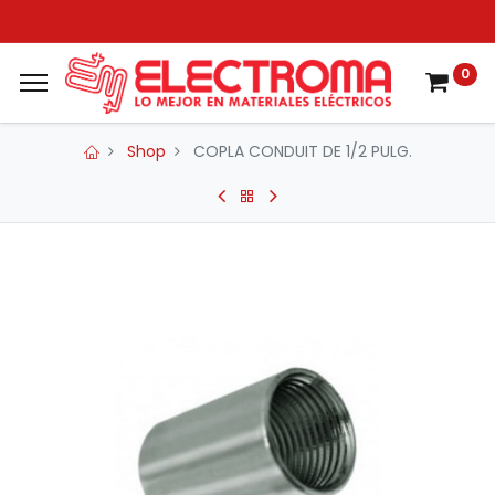
0
Shop
COPLA CONDUIT DE 1/2 PULG.