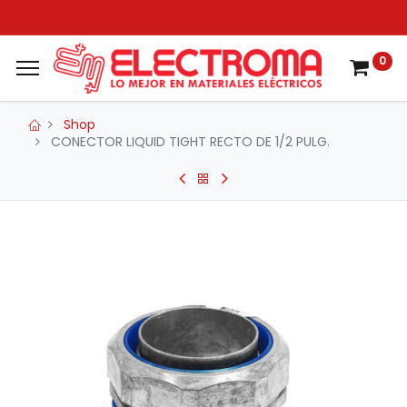
0
Shop
CONECTOR LIQUID TIGHT RECTO DE 1/2 PULG.