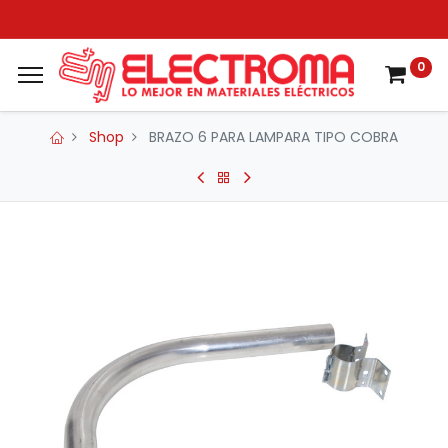
0
Shop
BRAZO 6 PARA LAMPARA TIPO COBRA