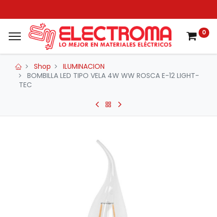
0
Shop
ILUMINACION
BOMBILLA LED TIPO VELA 4W WW ROSCA E-12 LIGHT-
TEC